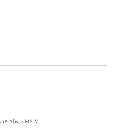
 § 18 Abs. 2 MStV