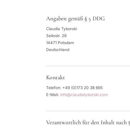
Angaben gemäß § 5 DDG
Claudia Tyborski
Sellostr. 29
14471 Potsdam
Deutschland
Kontakt
Telefon: +49 (0)173 20 38 665
E-Mail:
info@claudiatyborski.com
Verantwortlich für den Inhalt nach