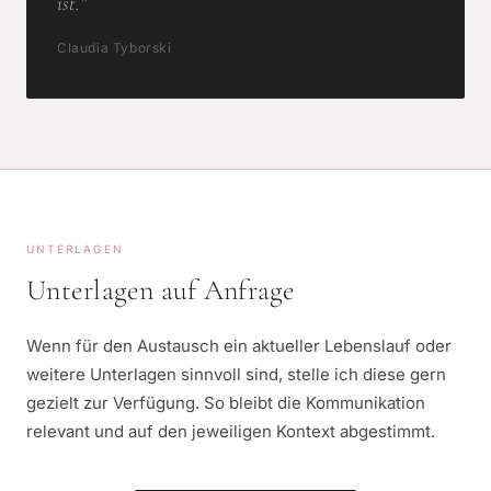
ist.”
Claudia Tyborski
UNTERLAGEN
Unterlagen auf Anfrage
Wenn für den Austausch ein aktueller Lebenslauf oder
weitere Unterlagen sinnvoll sind, stelle ich diese gern
gezielt zur Verfügung. So bleibt die Kommunikation
relevant und auf den jeweiligen Kontext abgestimmt.