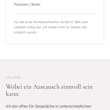
Potsdam / Berlin
Für die erste Kontaktaufnahme reichen E-Mail oder
LinkedIn völlig aus. Ich melde mich so zeitnah wie
möglich zurück.
ANLÄSSE
Wobei ein Austausch sinnvoll sein
kann
Ich bin offen für Gespräche in unterschiedlichen