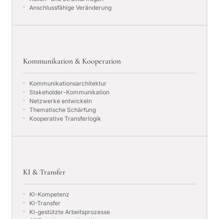
Anschlussfähige Veränderung
Kommunikation & Kooperation
Kommunikationsarchitektur
Stakeholder-Kommunikation
Netzwerke entwickeln
Thematische Schärfung
Kooperative Transferlogik
KI & Transfer
KI-Kompetenz
KI-Transfer
KI-gestützte Arbeitsprozesse