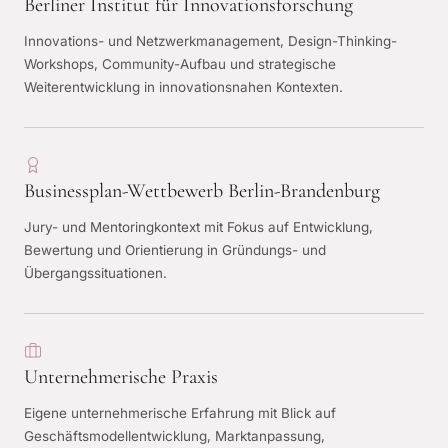
Berliner Institut für Innovationsforschung
Innovations- und Netzwerkmanagement, Design-Thinking-
Workshops, Community-Aufbau und strategische
Weiterentwicklung in innovationsnahen Kontexten.
Businessplan-Wettbewerb Berlin-Brandenburg
Jury- und Mentoringkontext mit Fokus auf Entwicklung,
Bewertung und Orientierung in Gründungs- und
Übergangssituationen.
Unternehmerische Praxis
Eigene unternehmerische Erfahrung mit Blick auf
Geschäftsmodellentwicklung, Marktanpassung,