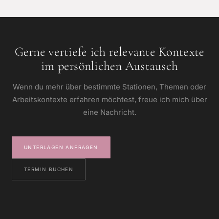
Gerne vertiefe ich relevante Kontexte
im persönlichen Austausch
Wenn du mehr über bestimmte Stationen, Themen oder
Arbeitskontexte erfahren möchtest, freue ich mich über
eine Nachricht.
UNTERLAGEN ANFRAGEN
TERMIN BUCHEN