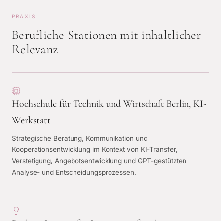
PRAXIS
Berufliche Stationen mit inhaltlicher
Relevanz
Hochschule für Technik und Wirtschaft Berlin, KI-
Werkstatt
Strategische Beratung, Kommunikation und
Kooperationsentwicklung im Kontext von KI-Transfer,
Verstetigung, Angebotsentwicklung und GPT-gestützten
Analyse- und Entscheidungsprozessen.