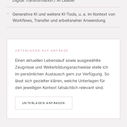
Digital Transformation / AI Leader
Generative KI und weitere KI-Tools, u. a. im Kontext von
Workflows, Transfer und arbeitsnaher Anwendung
UNTERLAGEN AUF ANFRAGE
Einen aktuellen Lebenslauf sowie ausgewählte
Zeugnisse und Weiterbildungsnachweise stelle ich
im persönlichen Austausch gern zur Verfügung. So
lässt sich gezielter klären, welche Unterlagen für
den jeweiligen Kontext tatsächlich relevant sind.
UNTERLAGEN ANFRAGEN