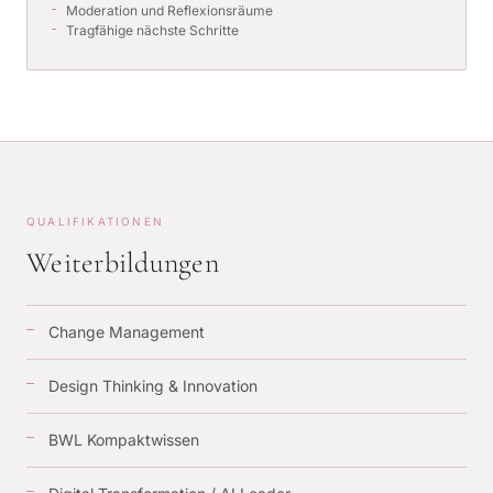
Moderation und Reflexionsräume
Tragfähige nächste Schritte
QUALIFIKATIONEN
Weiterbildungen
Change Management
Design Thinking & Innovation
BWL Kompaktwissen