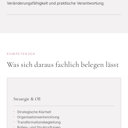
Veränderungsfähigkeit und praktische Verantwortung.
KOMPETENZEN
Was sich daraus fachlich belegen lässt
Strategie & OE
Strategische Klarheit
Organisationsentwicklung
Transformationsbegleitung
Rollen- und Strukturfragen