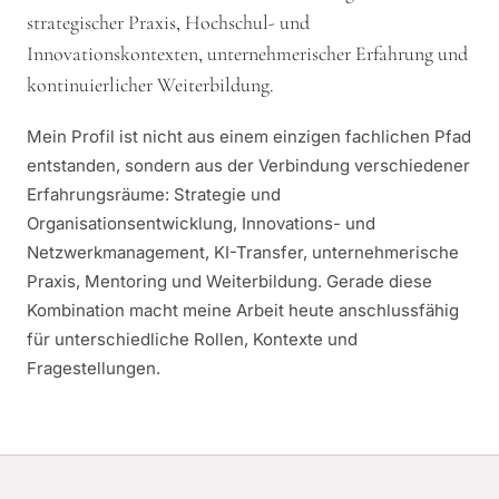
strategischer Praxis, Hochschul- und
Innovationskontexten, unternehmerischer Erfahrung und
kontinuierlicher Weiterbildung.
Mein Profil ist nicht aus einem einzigen fachlichen Pfad
entstanden, sondern aus der Verbindung verschiedener
Erfahrungsräume: Strategie und
Organisationsentwicklung, Innovations- und
Netzwerkmanagement, KI-Transfer, unternehmerische
Praxis, Mentoring und Weiterbildung. Gerade diese
Kombination macht meine Arbeit heute anschlussfähig
für unterschiedliche Rollen, Kontexte und
Fragestellungen.