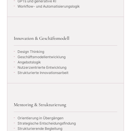
GPTs und generative KI
Workflow- und Automatisierungslogik
Innovation & Geschäftsmodell
Design Thinking
Geschäftsmodellentwicklung
Angebotslogik
Nutzerzentrierte Entwicklung
Strukturierte Innovationsarbeit
Mentoring & Strukturierung
Orientierung in Übergängen
Strategische Entscheidungsfindung
Strukturierende Begleitung