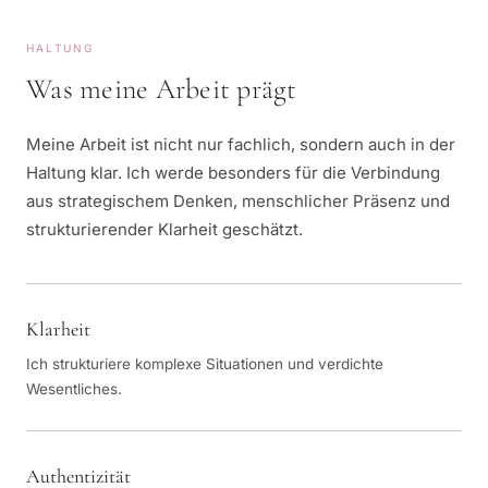
HALTUNG
Was meine Arbeit prägt
Meine Arbeit ist nicht nur fachlich, sondern auch in der
Haltung klar. Ich werde besonders für die Verbindung
aus strategischem Denken, menschlicher Präsenz und
strukturierender Klarheit geschätzt.
Klarheit
Ich strukturiere komplexe Situationen und verdichte
Wesentliches.
Authentizität