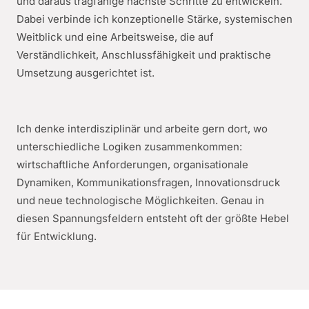
und daraus tragfähige nächste Schritte zu entwickeln.
Dabei verbinde ich konzeptionelle Stärke, systemischen
Weitblick und eine Arbeitsweise, die auf
Verständlichkeit, Anschlussfähigkeit und praktische
Umsetzung ausgerichtet ist.
Ich denke interdisziplinär und arbeite gern dort, wo
unterschiedliche Logiken zusammenkommen:
wirtschaftliche Anforderungen, organisationale
Dynamiken, Kommunikationsfragen, Innovationsdruck
und neue technologische Möglichkeiten. Genau in
diesen Spannungsfeldern entsteht oft der größte Hebel
für Entwicklung.