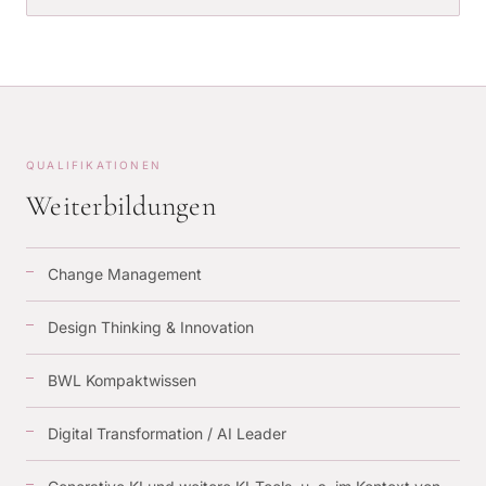
QUALIFIKATIONEN
Weiterbildungen
Change Management
Design Thinking & Innovation
BWL Kompaktwissen
Digital Transformation / AI Leader