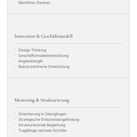
Workflow-Denken
Innovation & Geschäftsmodell
Design Thinking
Geschäftsmodellentwicklung
Angebotslogik
Nutzerzentrierte Entwicklung
Mentoring & Strukturierung
Orientierung in Übergängen
Strategische Entscheidungsfindung
Strukturierende Begleitung
Tragfähige nächste Schritte