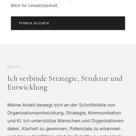
Blick für Umsetzbarkeit.
TERMIN BUCHEN
PROFIL
Ich verbinde Strategie, Struktur und
Entwicklung
Meine Arbeit bewegt sich an der Schnittstelle von
Organisationsentwicklung, Strategie, Kommunikation
und KI. Ich unterstütze Menschen und Organisationen
dabei, Klarheit zu gewinnen, Potenziale zu erkennen