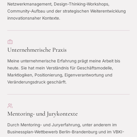
Netzwerkmanagement, Design-Thinking-Workshops,
Community-Aufbau und der strategischen Weiterentwicklung
innovationsnaher Kontexte.
Unternehmerische Praxis
Meine unternehmerische Erfahrung prägt meine Arbeit bis
heute. Sie hat mein Verständnis für Geschäftsmodelle,
Marktlogiken, Positionierung, Eigenverantwortung und
Veränderungsdruck geschärft.
Mentoring- und Jurykontexte
Durch Mentoring- und Juryerfahrung, unter anderem im
Businessplan-Wettbewerb Berlin-Brandenburg und im VBKI-