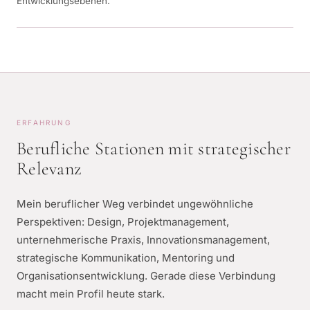
Entwicklungsebenen.
ERFAHRUNG
Berufliche Stationen mit strategischer
Relevanz
Mein beruflicher Weg verbindet ungewöhnliche
Perspektiven: Design, Projektmanagement,
unternehmerische Praxis, Innovationsmanagement,
strategische Kommunikation, Mentoring und
Organisationsentwicklung. Gerade diese Verbindung
macht mein Profil heute stark.