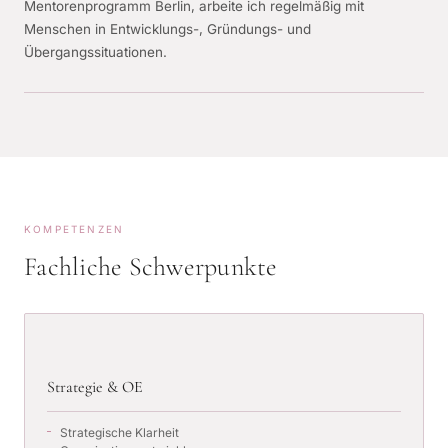
Mentorenprogramm Berlin, arbeite ich regelmäßig mit
Menschen in Entwicklungs-, Gründungs- und
Übergangssituationen.
KOMPETENZEN
Fachliche Schwerpunkte
Strategie & OE
Strategische Klarheit