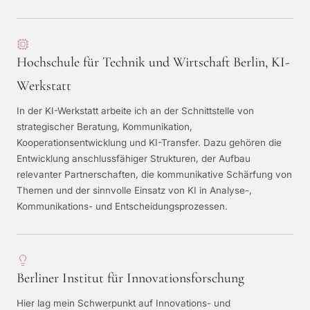
Hochschule für Technik und Wirtschaft Berlin, KI-
Werkstatt
In der KI-Werkstatt arbeite ich an der Schnittstelle von
strategischer Beratung, Kommunikation,
Kooperationsentwicklung und KI-Transfer. Dazu gehören die
Entwicklung anschlussfähiger Strukturen, der Aufbau
relevanter Partnerschaften, die kommunikative Schärfung von
Themen und der sinnvolle Einsatz von KI in Analyse-,
Kommunikations- und Entscheidungsprozessen.
Berliner Institut für Innovationsforschung
Hier lag mein Schwerpunkt auf Innovations- und