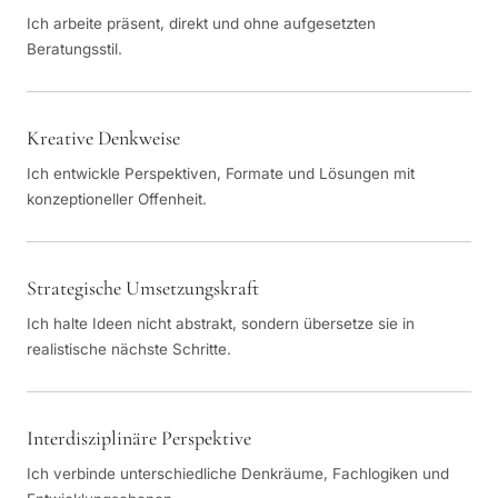
Ich arbeite präsent, direkt und ohne aufgesetzten
Beratungsstil.
Kreative Denkweise
Ich entwickle Perspektiven, Formate und Lösungen mit
konzeptioneller Offenheit.
Strategische Umsetzungskraft
Ich halte Ideen nicht abstrakt, sondern übersetze sie in
realistische nächste Schritte.
Interdisziplinäre Perspektive
Ich verbinde unterschiedliche Denkräume, Fachlogiken und